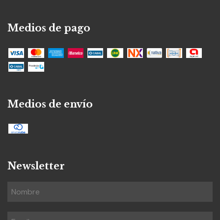
Medios de pago
Medios de envío
Newsletter