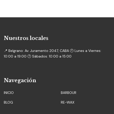
Nuestros locales
📍 Belgrano: Av. Juramento 2047, CABA 🕐 Lunes a Viernes:
10:00 a 19:00 🕐 Sábados: 10:00 a 15:00
Navegación
INICIO
BARBOUR
BLOG
RE-WAX