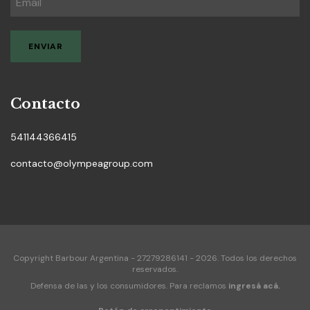
Contacto
541144366415
contacto@olympeagroup.com
Copyright Barbour Argentina - 27279286141 - 2026. Todos los derechos
reservados.
Defensa de las y los consumidores. Para reclamos
ingresá acá.