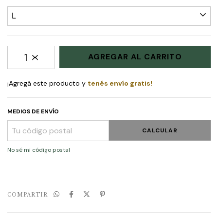
¡Agregá este producto y
tenés envío gratis!
MEDIOS DE ENVÍO
CALCULAR
No sé mi código postal
COMPARTIR