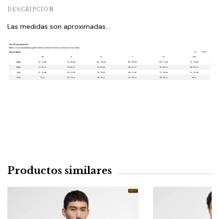
DESCRIPCIÓN
Las medidas son aproximadas...
Productos similares