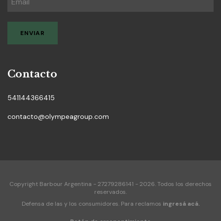
Contacto
541144366415
contacto@olympeagroup.com
Copyright Barbour Argentina - 27279286141 - 2026. Todos los derechos
reservados.
Defensa de las y los consumidores. Para reclamos
ingresá acá.