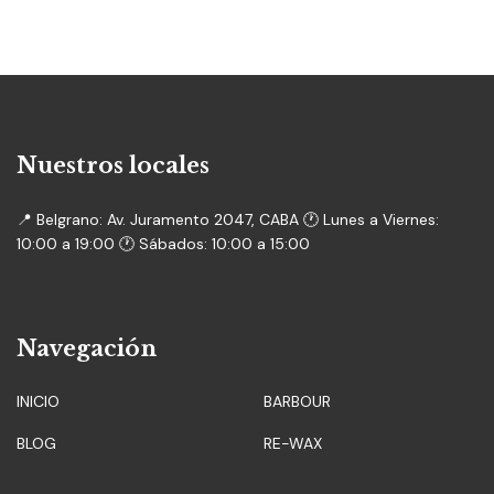
Nuestros locales
📍 Belgrano: Av. Juramento 2047, CABA 🕐 Lunes a Viernes:
10:00 a 19:00 🕐 Sábados: 10:00 a 15:00
Navegación
INICIO
BARBOUR
BLOG
RE-WAX