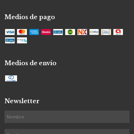
Medios de pago
Medios de envío
Newsletter