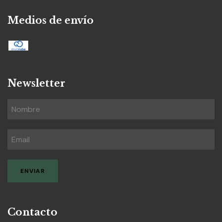
Medios de envío
Newsletter
Contacto