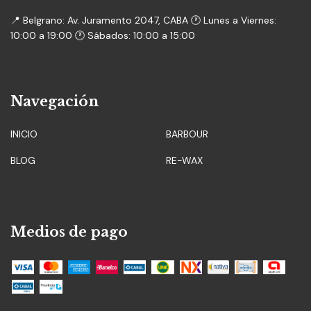
📍 Belgrano: Av. Juramento 2047, CABA 🕐 Lunes a Viernes:
10:00 a 19:00 🕐 Sábados: 10:00 a 15:00
Navegación
INICIO
BARBOUR
BLOG
RE-WAX
Medios de pago