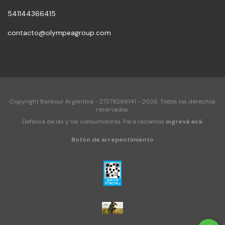
541144366415
contacto@olympeagroup.com
Copyright Barbour Argentina - 27279286141 - 2026. Todos los derechos
reservados.
Defensa de las y los consumidores. Para reclamos
ingresá acá.
Botón de arrepentimiento