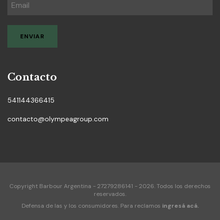
Contacto
541144366415
contacto@olympeagroup.com
Copyright Barbour Argentina - 27279286141 - 2026. Todos los derechos
reservados.
Defensa de las y los consumidores. Para reclamos
ingresá acá.