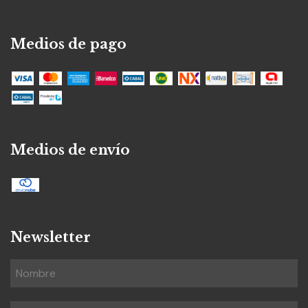
Medios de pago
Medios de envío
Newsletter