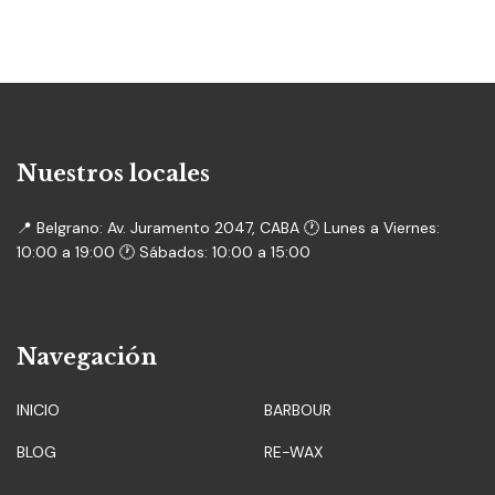
Nuestros locales
📍 Belgrano: Av. Juramento 2047, CABA 🕐 Lunes a Viernes:
10:00 a 19:00 🕐 Sábados: 10:00 a 15:00
Navegación
INICIO
BARBOUR
BLOG
RE-WAX