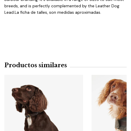
breeds, and is perfectly complemented by the Leather Dog
Lead.La ficha de talles, son medidas aproximadas.
Productos similares