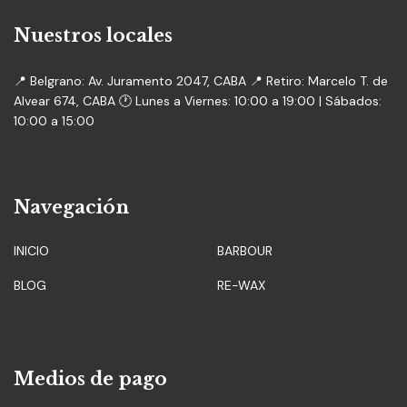
Nuestros locales
📍 Belgrano: Av. Juramento 2047, CABA 📍 Retiro: Marcelo T. de
Alvear 674, CABA 🕐 Lunes a Viernes: 10:00 a 19:00 | Sábados:
10:00 a 15:00
Navegación
INICIO
BARBOUR
BLOG
RE-WAX
Medios de pago