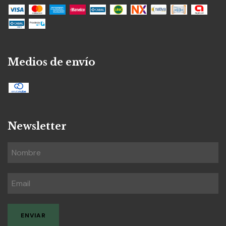
Medios de envío
Newsletter