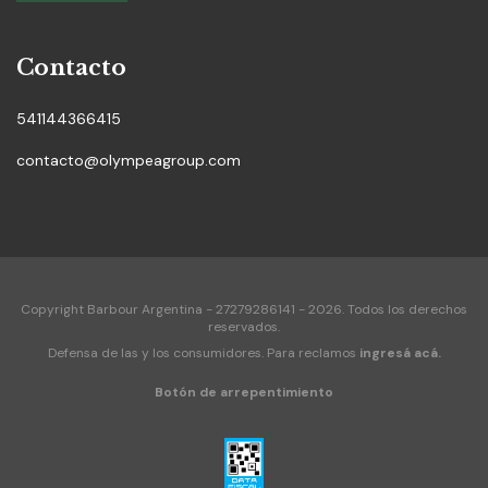
Contacto
541144366415
contacto@olympeagroup.com
Copyright Barbour Argentina - 27279286141 - 2026. Todos los derechos
reservados.
Defensa de las y los consumidores. Para reclamos
ingresá acá.
Botón de arrepentimiento