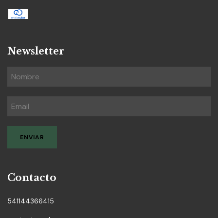
Newsletter
Contacto
541144366415