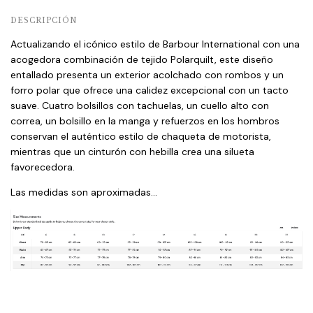
DESCRIPCIÓN
Actualizando el icónico estilo de Barbour International con una
acogedora combinación de tejido Polarquilt, este diseño
entallado presenta un exterior acolchado con rombos y un
forro polar que ofrece una calidez excepcional con un tacto
suave. Cuatro bolsillos con tachuelas, un cuello alto con
correa, un bolsillo en la manga y refuerzos en los hombros
conservan el auténtico estilo de chaqueta de motorista,
mientras que un cinturón con hebilla crea una silueta
favorecedora.
Las medidas son aproximadas...