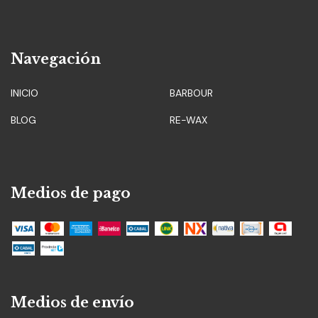
Navegación
INICIO
BARBOUR
BLOG
RE-WAX
Medios de pago
Medios de envío