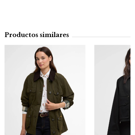
Productos similares