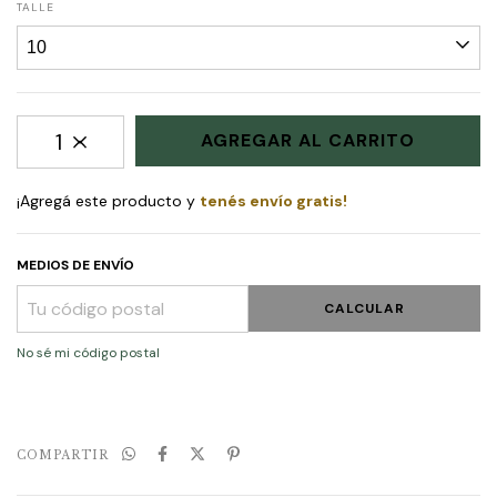
TALLE
¡Agregá este producto y
tenés envío gratis!
MEDIOS DE ENVÍO
CALCULAR
No sé mi código postal
COMPARTIR