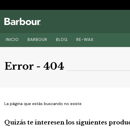
INICIO
BARBOUR
BLOG
RE-WAX
Error - 404
La página que estás buscando no existe.
Quizás te interesen los siguientes produ