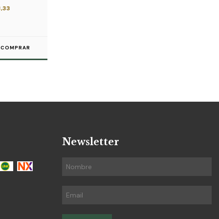
3,33
COMPRAR
Newsletter